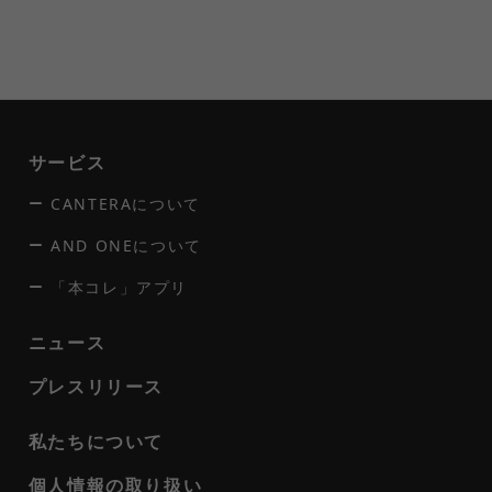
サービス
CANTERAについて
AND ONEについて
「本コレ」アプリ
ニュース
プレスリリース
私たちについて
個人情報の取り扱い