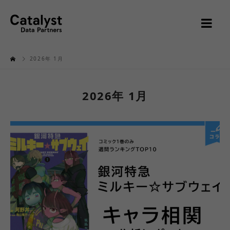
2026年 1月
2026年 1月