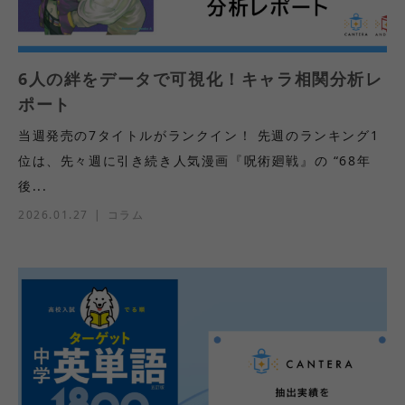
6人の絆をデータで可視化！キャラ相関分析レ
ポート
当週発売の7タイトルがランクイン！ 先週のランキング1
位は、先々週に引き続き人気漫画『呪術廻戦』の “68年
後...
2026.01.27
コラム