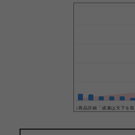
（商品詳細「成瀬は天下を取り