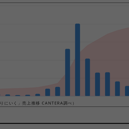
にいく」売上推移 CANTERA調べ）