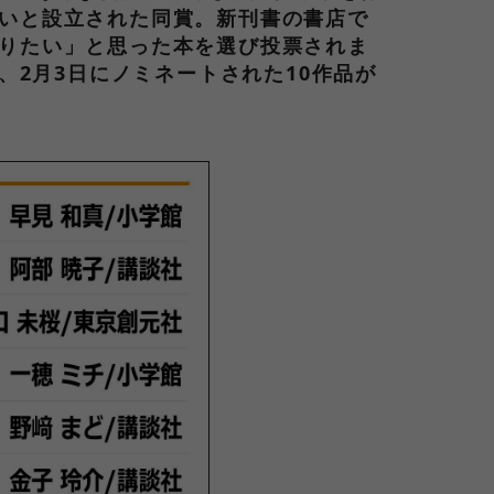
いと設立された同賞。新刊書の書店で
りたい」と思った本を選び投票されま
、2月3日にノミネートされた10作品が