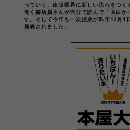
っていく、出版業界に新しい流れをつく
働く書店員さんが自分で読んで「面白か
す。そして今年も一次投票が昨年12月1
発表されました。