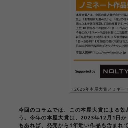
（2025年本屋大賞ノミネー
今回のコラムでは、この本屋大賞による効
う。今年の本屋大賞は、2023年12月1日
もあれば、発売から1年近い作品も含まれ