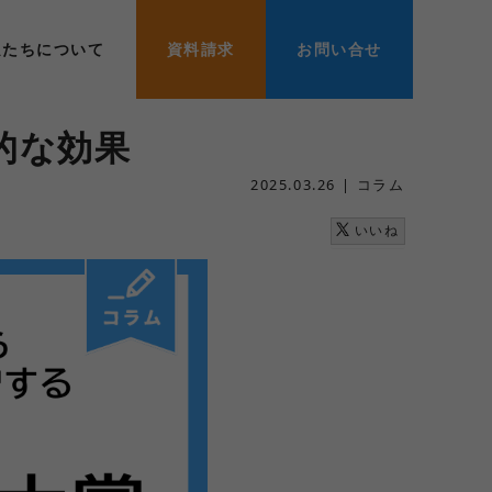
私たちについて
資料請求
お問い合せ
的な効果
2025.03.26
コラム
いいね