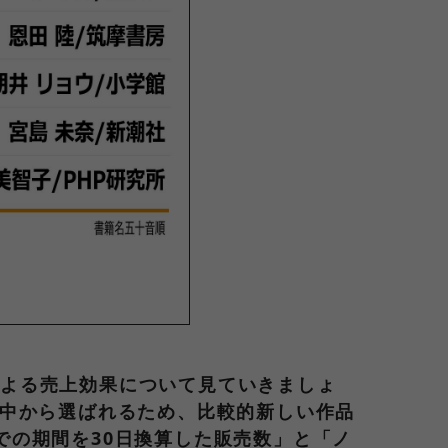
による売上効果について見ていきましょ
説の中から選ばれるため、比較的新しい作品
での期間を30日換算した販売数」と「ノ